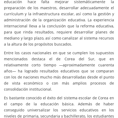
educación hace falta mejorar sistemáticamente la
preparación de los maestros, desarrollar adecuadamente el
currículum y la infraestructura escolar, así como la gestión y
administración de la organización educativa. La experiencia
internacional lleva a la conclusión que la reforma educativa,
para que rinda resultados, requiere desarrollar planes de
mediano y largo plazo, así como canalizar al sistema recursos
a la altura de los propósitos buscados.
Entre los casos nacionales en que se cumplen los supuestos
mencionados destaca el de Corea del Sur, que en
relativamente corto tiempo —aproximadamente cuarenta
años— ha logrado resultados educativos que se comparan
con los de naciones mucho más desarrolladas desde el punto
de vista económico o con más amplios procesos de
consolidación institucional.
Es bastante conocido el éxito del sistema escolar de Corea en
el campo de la educación básica. Además de haber
conseguido universalizar los servicios educativos en los
niveles de primaria, secundaria y bachillerato, los estudiantes