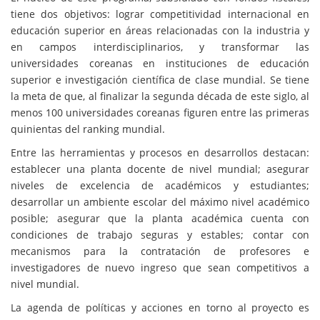
tiene dos objetivos: lograr competitividad internacional en
educación superior en áreas relacionadas con la industria y
en campos interdisciplinarios, y transformar las
universidades coreanas en instituciones de educación
superior e investigación científica de clase mundial. Se tiene
la meta de que, al finalizar la segunda década de este siglo, al
menos 100 universidades coreanas figuren entre las primeras
quinientas del ranking mundial.
Entre las herramientas y procesos en desarrollos destacan:
establecer una planta docente de nivel mundial; asegurar
niveles de excelencia de académicos y estudiantes;
desarrollar un ambiente escolar del máximo nivel académico
posible; asegurar que la planta académica cuenta con
condiciones de trabajo seguras y estables; contar con
mecanismos para la contratación de profesores e
investigadores de nuevo ingreso que sean competitivos a
nivel mundial.
La agenda de políticas y acciones en torno al proyecto es