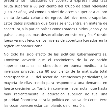
presente los indicadores de cobertura expresan una tasa
bruta superior a 80 por ciento del grupo de edad relevante
(19 a 23 años), así como un nivel de acceso superior a 80 por
ciento de cada cohorte de egreso del nivel medio superior.
Estos datos significan que Corea se encuentra, en materia de
cobertura, a la par de países como Estados Unidos, Japón y los
países europeos más desarrollados en este renglón. Y desde
luego ya muy lejos de los niveles de cobertura logrados en la
región latinoamericana.
No todo ha sido efecto de las políticas gubernamentales.
Conviene advertir que el crecimiento de la educación
superior coreana ha obedecido, en buena medida, a la
inversión privada: casi 80 por ciento de la matrícula total
corresponde a IES del sector de instituciones particulares, la
mayoría de ellas creada para responder a una demanda en
fuerte crecimiento. También conviene hacer notar que hasta
muy recientemente la educación superior no fue una
prioridad financiera para la política educativa de Corea. Pero
las cosas parecen estar cambiando de dirección.