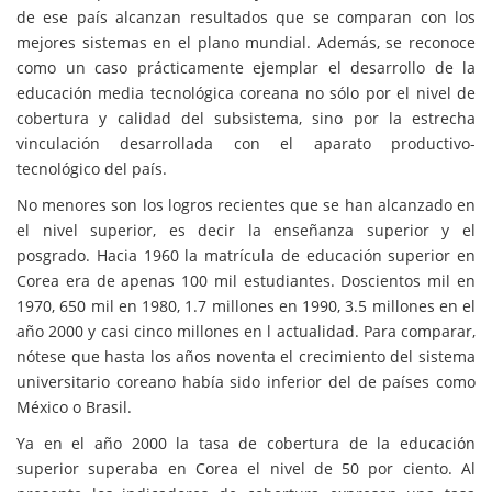
de ese país alcanzan resultados que se comparan con los
mejores sistemas en el plano mundial. Además, se reconoce
como un caso prácticamente ejemplar el desarrollo de la
educación media tecnológica coreana no sólo por el nivel de
cobertura y calidad del subsistema, sino por la estrecha
vinculación desarrollada con el aparato productivo-
tecnológico del país.
No menores son los logros recientes que se han alcanzado en
el nivel superior, es decir la enseñanza superior y el
posgrado. Hacia 1960 la matrícula de educación superior en
Corea era de apenas 100 mil estudiantes. Doscientos mil en
1970, 650 mil en 1980, 1.7 millones en 1990, 3.5 millones en el
año 2000 y casi cinco millones en l actualidad. Para comparar,
nótese que hasta los años noventa el crecimiento del sistema
universitario coreano había sido inferior del de países como
México o Brasil.
Ya en el año 2000 la tasa de cobertura de la educación
superior superaba en Corea el nivel de 50 por ciento. Al