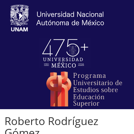
Roberto Rodríguez
Gómez