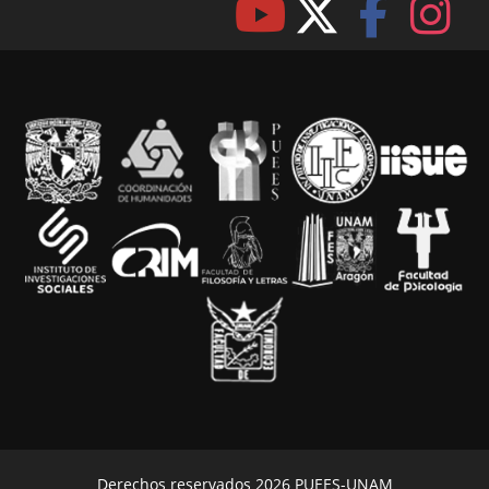
Derechos reservados 2026 PUEES-UNAM