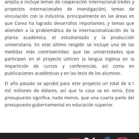
amplia e incluye temas de cooperación internacional (redes y
proyectos internacionales de investigación), temas de
vinculación con la industria, principalmente en las áreas en
que Corea ha logrado desarrollos importantes, y temas que
atienden a la problemática de la internacionalización de la
planta académica, el estudiantado y la producción
universitaria. En este último renglón se incluye una de las
medidas más controvertidas: que las universidades que
participen en el proyecto utilicen la lengua inglesa en la
impartición de cursos y conferencias, así como en
publicaciones académicas y en las tesis de los alumnos.
El año pasado se aprobó para este proyecto un total de 4.1
mil millones de dólares, así que la cosa va en serio. Este
presupuesto significa, nada menos, que una cuarta parte del
presupuesto gubernamental en educación superior.