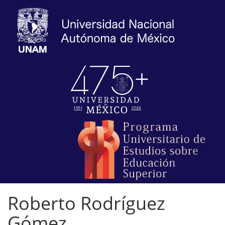
Roberto Rodríguez
Gómez