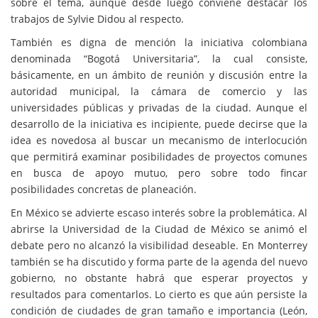
sobre el tema, aunque desde luego conviene destacar los
trabajos de Sylvie Didou al respecto.
También es digna de mención la iniciativa colombiana
denominada “Bogotá Universitaria”, la cual consiste,
básicamente, en un ámbito de reunión y discusión entre la
autoridad municipal, la cámara de comercio y las
universidades públicas y privadas de la ciudad. Aunque el
desarrollo de la iniciativa es incipiente, puede decirse que la
idea es novedosa al buscar un mecanismo de interlocución
que permitirá examinar posibilidades de proyectos comunes
en busca de apoyo mutuo, pero sobre todo fincar
posibilidades concretas de planeación.
En México se advierte escaso interés sobre la problemática. Al
abrirse la Universidad de la Ciudad de México se animó el
debate pero no alcanzó la visibilidad deseable. En Monterrey
también se ha discutido y forma parte de la agenda del nuevo
gobierno, no obstante habrá que esperar proyectos y
resultados para comentarlos. Lo cierto es que aún persiste la
condición de ciudades de gran tamaño e importancia (León,