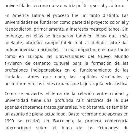
universidades en una nueva matriz política, social y cultura.
En América Latina el proceso fue un tanto distinto. Las
universidades se fundaron como parte del proyecto colonial y
respondieron, primariamente, a intereses metropolitanos. Sin
embargo, en ellas se incubaron también ideas que, más
adelante, abrirían campo intelectual al debate sobre las
independencias nacionales. Lo más importante es que, tanto
como en Europa, las universidades del Nuevo Mundo
sirvieron de cemento cultural para la formación de las
profesiones indispensables en el funcionamiento de las
ciudades. Antes que nada, las capitales virreinales y
posteriormente las sedes urbanas de la jerarquía eclesiástica.
Como se advierte, el tema de la relación entre ciudad y
universidad tiene una profunda raíz histórica de la que
apenas esbozamos trazos generales. No obstante, es también
un asunto de plena actualidad. Baste recordar que apenas en
1990 se realizó, en Barcelona, la primera conferencia
internacional sobre el tema de las “ciudades de