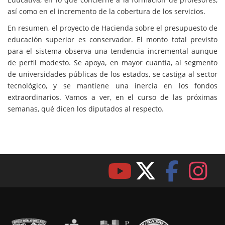
así como en el incremento de la cobertura de los servicios.
En resumen, el proyecto de Hacienda sobre el presupuesto de
educación superior es conservador. El monto total previsto
para el sistema observa una tendencia incremental aunque
de perfil modesto. Se apoya, en mayor cuantía, al segmento
de universidades públicas de los estados, se castiga al sector
tecnológico, y se mantiene una inercia en los fondos
extraordinarios. Vamos a ver, en el curso de las próximas
semanas, qué dicen los diputados al respecto.