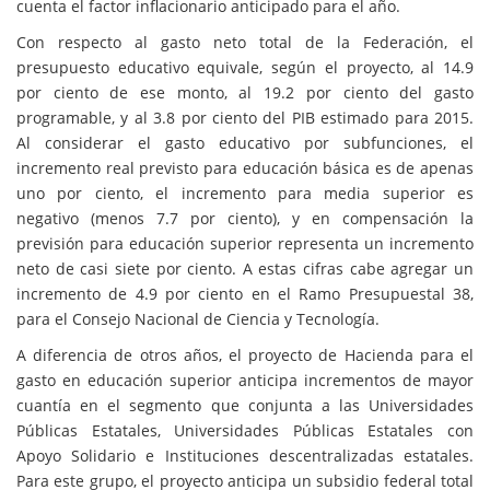
cuenta el factor inflacionario anticipado para el año.
Con respecto al gasto neto total de la Federación, el
presupuesto educativo equivale, según el proyecto, al 14.9
por ciento de ese monto, al 19.2 por ciento del gasto
programable, y al 3.8 por ciento del PIB estimado para 2015.
Al considerar el gasto educativo por subfunciones, el
incremento real previsto para educación básica es de apenas
uno por ciento, el incremento para media superior es
negativo (menos 7.7 por ciento), y en compensación la
previsión para educación superior representa un incremento
neto de casi siete por ciento. A estas cifras cabe agregar un
incremento de 4.9 por ciento en el Ramo Presupuestal 38,
para el Consejo Nacional de Ciencia y Tecnología.
A diferencia de otros años, el proyecto de Hacienda para el
gasto en educación superior anticipa incrementos de mayor
cuantía en el segmento que conjunta a las Universidades
Públicas Estatales, Universidades Públicas Estatales con
Apoyo Solidario e Instituciones descentralizadas estatales.
Para este grupo, el proyecto anticipa un subsidio federal total