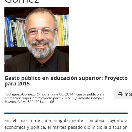
Gasto público en educación superior: Proyecto
para 2015
Impr
Rodríguez-Gómez, R. (noviembre 06, 2014). Gasto público en
educación superior: Proyecto para 2015.
Suplemento Campus
Milenio
. Núm. 583. 2014-11-06
En el marco de una singularmente compleja coyuntura
económica y política, el martes pasado dio inicio la discusión