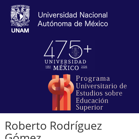
Roberto Rodríguez
Gómez