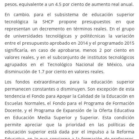
pesos, equivalente a un 4.5 por ciento de aumento real anual.
En cambio, para el subsistema de educación superior
tecnológica la SHCP propone presupuestos en que
representan un decremento en términos reales. En el grupo
de universidades tecnológicas y politécnicas la variación
entre el presupuesto aprobado en 2014 y el programado 2015
significaría, en caso de aprobarse, menos 2 por ciento en
valores reales, y en el subconjunto de institutos tecnológicos
agrupados en el Tecnológico Nacional de México, una
disminución de 1.7 por ciento en valores reales.
Los fondos extraordinarios para la educación superior
permanecen constantes o disminuyen. Son excepción de esta
tendencia el Fondo para Apoyar la Calidad de la Educación en
Escuelas Normales, el Fondo para el Programa de Formación
Docente, y el Programa de Expansión de la Oferta Educativa
en Educación Media Superior y Superior. Esta condición
permite apreciar que la prioridad en las políticas de
educación superior está dada por el impulso a la Reforma
Educativa, en lo que concierne a la formación de profesores,