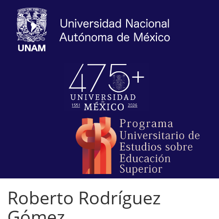
Roberto Rodríguez
Gómez