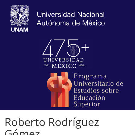
Roberto Rodríguez
Gómez