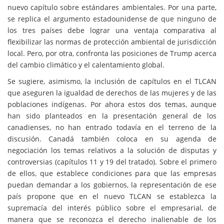
nuevo capítulo sobre estándares ambientales. Por una parte,
se replica el argumento estadounidense de que ninguno de
los tres países debe lograr una ventaja comparativa al
flexibilizar las normas de protección ambiental de jurisdicción
local. Pero, por otra, confronta las posiciones de Trump acerca
del cambio climático y el calentamiento global.
Se sugiere, asimismo, la inclusión de capítulos en el TLCAN
que aseguren la igualdad de derechos de las mujeres y de las
poblaciones indígenas. Por ahora estos dos temas, aunque
han sido planteados en la presentación general de los
canadienses, no han entrado todavía en el terreno de la
discusión. Canadá también coloca en su agenda de
negociación los temas relativos a la solución de disputas y
controversias (capítulos 11 y 19 del tratado). Sobre el primero
de ellos, que establece condiciones para que las empresas
puedan demandar a los gobiernos, la representación de ese
país propone que en el nuevo TLCAN se establezca la
supremacía del interés público sobre el empresarial, de
manera que se reconozca el derecho inalienable de los