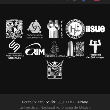
Derechos reservados 2026 PUEES-UNAM
Universidad Nacional Autónoma de México