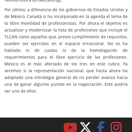
Por último, a diferencia de los gobiernos de Estados Unidos y
de México, Canadá si ha incorporado en la agenda el tema de
la libre movilidad de profesionistas. Por ahora el objetivo es
actualizar y modernizar la lista de profesiones que incluye el
TLCAN como aquellas que, previo cumplimiento de requisitos,
pueden ser ejercidas en el espacio trinacional. No se ha
hablado ni de cuotas ni de la homologación de
requerimientos para el libre ejercicio de las profesiones.
México es el más afectado de los tres en este rubro. Ya
veremos si la representación nacional, que hasta ahora ha
adoptado una estrategia general de no perder avanza hacia
una de ganar algunos puntos en la negociación. Este podría
ser uno de ellos.