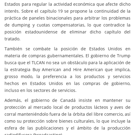
Estados para regular la actividad económica que afecte dicho
interés. Sobre el capítulo 19 se propone la continuidad de la
práctica de paneles binacionales para arbitrar los problemas
de dumping y cuotas compensatorias, lo que contradice la
posición estadounidense de eliminar dicho capítulo del
tratado.
También se combate la posición de Estados Unidos en
materia de compras gubernamentales. El gobierno de Trump
busca que el TLCAN no sea un obstáculo para la aplicación de
la estrategia Buy American and Hire American que implica,
grosso modo, la preferencia a los productos y servicios
hechos en Estados Unidos en las compras de gobierno,
incluso en los sectores de servicios.
Además, el gobierno de Canadá insiste en mantener su
protección al mercado local de productos lácteos y aves de
corral manteniéndolo fuera de la órbita del libre comercio, así
como su protección sobre bienes culturales, lo que incluye la
esfera de las publicaciones y el ámbito de la producción
radiodifusora (broadcasting).