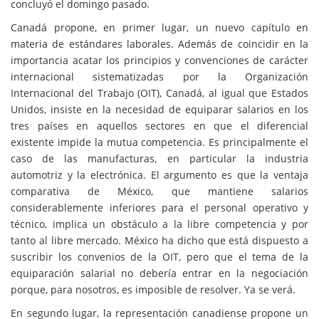
concluyó el domingo pasado.
Canadá propone, en primer lugar, un nuevo capítulo en
materia de estándares laborales. Además de coincidir en la
importancia acatar los principios y convenciones de carácter
internacional sistematizadas por la Organización
Internacional del Trabajo (OIT), Canadá, al igual que Estados
Unidos, insiste en la necesidad de equiparar salarios en los
tres países en aquellos sectores en que el diferencial
existente impide la mutua competencia. Es principalmente el
caso de las manufacturas, en particular la industria
automotriz y la electrónica. El argumento es que la ventaja
comparativa de México, que mantiene salarios
considerablemente inferiores para el personal operativo y
técnico, implica un obstáculo a la libre competencia y por
tanto al libre mercado. México ha dicho que está dispuesto a
suscribir los convenios de la OIT, pero que el tema de la
equiparación salarial no debería entrar en la negociación
porque, para nosotros, es imposible de resolver. Ya se verá.
En segundo lugar, la representación canadiense propone un