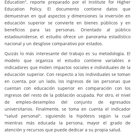
Education", reporte preparado por el Institute for Higher
Education Policy. El documento contiene datos que
demuestran en qué aspectos y dimensiones la inversión en
educación superior se convierte en bienes públicos y en
beneficios para las personas. Orientado al público
estadounidense, el estudio ofrece un panorama estadístico
nacional y un desglose comparativo por estados.
Quizás lo más interesante del trabajo es su metodología. El
modelo que organiza el estudio contiene variables e
indicadores que miden impactos sociales e individuales de la
educación superior. Con respecto a los individuales se toman
en cuenta, por un lado, los ingresos de las personas que
cuentan con educación superior en comparación con los
ingresos del resto de la población ocupada. Por otro, el nivel
de empleo-desempleo del conjunto de egresados
universitarios. Finalmente, se toma en cuenta el indicador
"salud personal", siguiendo la hipótesis según la cual
mientras más educada la persona, mayor el grado de
atención y recursos que puede dedicar a su propia salud.