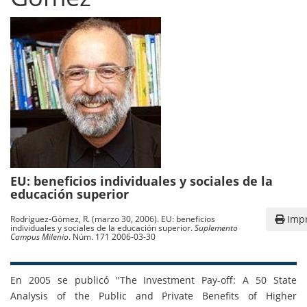
EU: beneficios individuales y sociales de la
educación superior
Impr
Rodríguez-Gómez, R. (marzo 30, 2006). EU: beneficios
individuales y sociales de la educación superior.
Suplemento
Campus Milenio
. Núm. 171 2006-03-30
En 2005 se publicó "The Investment Pay-off: A 50 State
Analysis of the Public and Private Benefits of Higher