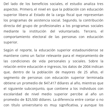
Del lado de los beneficios sociales, el estudio analiza tres
aspectos. Primero, el nivel en que la población con educación
superior libera al Estado de la carga fiscal que representan
los programas de asistencia social. Segundo, la contribución
directa del grupo de profesionales a los programas sociales
mediante la institución del voluntariado. Tercero, el
comportamiento electoral de las personas con educación
superior.
Según el reporte, la educación superior estadounidense se
mantiene como un factor relevante para el mejoramiento de
las condiciones de vida personales y sociales. Sobre la
relación entre educación e ingresos, los datos de 2004 indican
que, dentro de la población de mayores de 25 años, el
segmento de personas con educación superior terminada
obtiene un promedio de $47,417 dólares al año, mientras que
el siguiente subconjunto, que contiene a los individuos con
escolaridad de nivel medio superior percibe al año un
promedio de $25,500 dólares. La diferencia entre contar o no
con título universitario es muy significativa, y aunque los