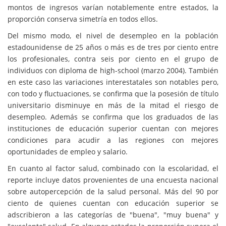
montos de ingresos varían notablemente entre estados, la
proporción conserva simetría en todos ellos.
Del mismo modo, el nivel de desempleo en la población
estadounidense de 25 años o más es de tres por ciento entre
los profesionales, contra seis por ciento en el grupo de
individuos con diploma de high-school (marzo 2004). También
en este caso las variaciones interestatales son notables pero,
con todo y fluctuaciones, se confirma que la posesión de título
universitario disminuye en más de la mitad el riesgo de
desempleo. Además se confirma que los graduados de las
instituciones de educación superior cuentan con mejores
condiciones para acudir a las regiones con mejores
oportunidades de empleo y salario.
En cuanto al factor salud, combinado con la escolaridad, el
reporte incluye datos provenientes de una encuesta nacional
sobre autopercepción de la salud personal. Más del 90 por
ciento de quienes cuentan con educación superior se
adscribieron a las categorías de "buena", "muy buena" y