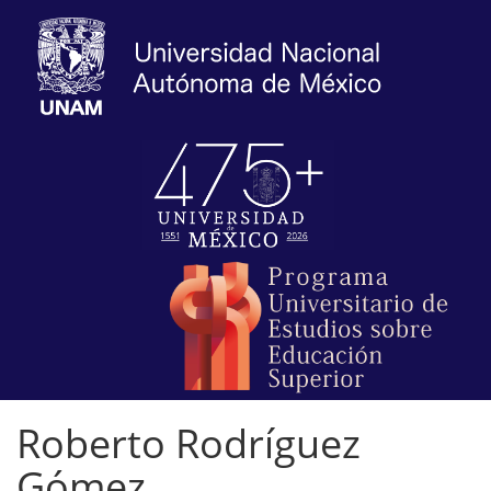
Roberto Rodríguez
Gómez