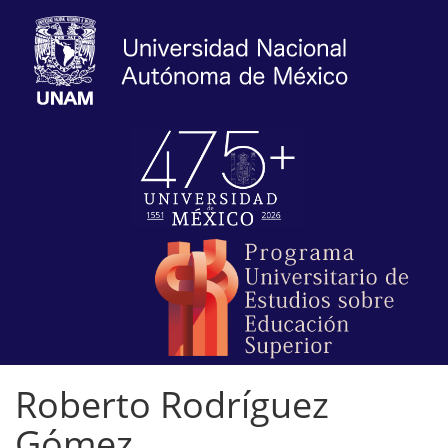
Roberto Rodríguez
Gómez