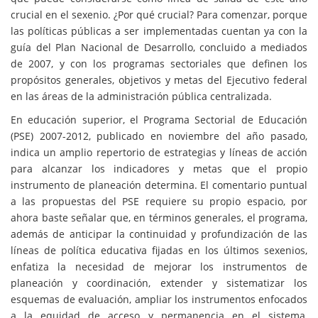
crucial en el sexenio. ¿Por qué crucial? Para comenzar, porque
las políticas públicas a ser implementadas cuentan ya con la
guía del Plan Nacional de Desarrollo, concluido a mediados
de 2007, y con los programas sectoriales que definen los
propósitos generales, objetivos y metas del Ejecutivo federal
en las áreas de la administración pública centralizada.
En educación superior, el Programa Sectorial de Educación
(PSE) 2007-2012, publicado en noviembre del año pasado,
indica un amplio repertorio de estrategias y líneas de acción
para alcanzar los indicadores y metas que el propio
instrumento de planeación determina. El comentario puntual
a las propuestas del PSE requiere su propio espacio, por
ahora baste señalar que, en términos generales, el programa,
además de anticipar la continuidad y profundización de las
líneas de política educativa fijadas en los últimos sexenios,
enfatiza la necesidad de mejorar los instrumentos de
planeación y coordinación, extender y sistematizar los
esquemas de evaluación, ampliar los instrumentos enfocados
a la equidad de acceso y permanencia en el sistema,