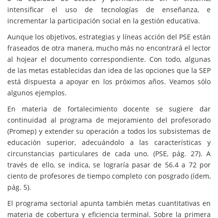
intensificar el uso de tecnologías de enseñanza, e
incrementar la participación social en la gestión educativa.
Aunque los objetivos, estrategias y líneas acción del PSE están
fraseados de otra manera, mucho más no encontrará el lector
al hojear el documento correspondiente. Con todo, algunas
de las metas establecidas dan idea de las opciones que la SEP
está dispuesta a apoyar en los próximos años. Veamos sólo
algunos ejemplos.
En materia de fortalecimiento docente se sugiere dar
continuidad al programa de mejoramiento del profesorado
(Promep) y extender su operación a todos los subsistemas de
educación superior, adecuándolo a las características y
circunstancias particulares de cada uno. (PSE, pág. 27). A
través de ello, se indica, se lograría pasar de 56.4 a 72 por
ciento de profesores de tiempo completo con posgrado (ídem,
pág. 5).
El programa sectorial apunta también metas cuantitativas en
materia de cobertura y eficiencia terminal. Sobre la primera