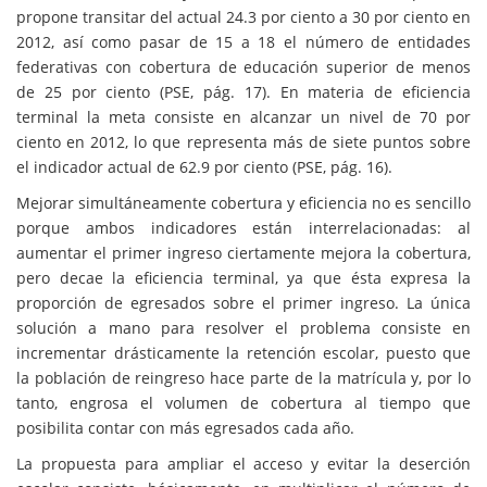
propone transitar del actual 24.3 por ciento a 30 por ciento en
2012, así como pasar de 15 a 18 el número de entidades
federativas con cobertura de educación superior de menos
de 25 por ciento (PSE, pág. 17). En materia de eficiencia
terminal la meta consiste en alcanzar un nivel de 70 por
ciento en 2012, lo que representa más de siete puntos sobre
el indicador actual de 62.9 por ciento (PSE, pág. 16).
Mejorar simultáneamente cobertura y eficiencia no es sencillo
porque ambos indicadores están interrelacionadas: al
aumentar el primer ingreso ciertamente mejora la cobertura,
pero decae la eficiencia terminal, ya que ésta expresa la
proporción de egresados sobre el primer ingreso. La única
solución a mano para resolver el problema consiste en
incrementar drásticamente la retención escolar, puesto que
la población de reingreso hace parte de la matrícula y, por lo
tanto, engrosa el volumen de cobertura al tiempo que
posibilita contar con más egresados cada año.
La propuesta para ampliar el acceso y evitar la deserción