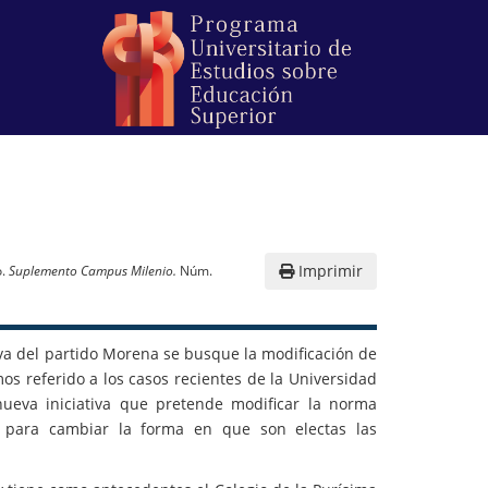
Imprimir
o.
Suplemento Campus Milenio.
Núm.
iva del partido Morena se busque la modificación de
s referido a los casos recientes de la Universidad
ueva iniciativa que pretende modificar la norma
 para cambiar la forma en que son electas las