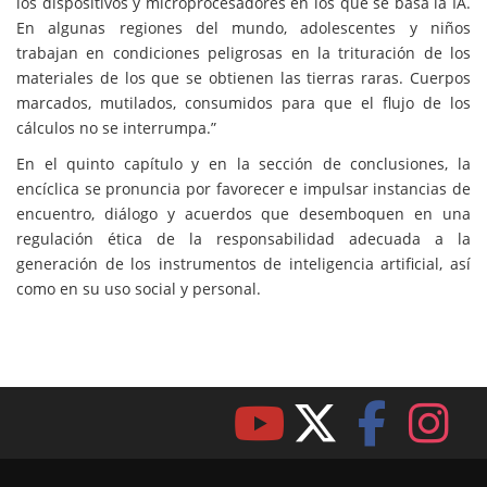
los dispositivos y microprocesadores en los que se basa la IA.
En algunas regiones del mundo, adolescentes y niños
trabajan en condiciones peligrosas en la trituración de los
materiales de los que se obtienen las tierras raras. Cuerpos
marcados, mutilados, consumidos para que el flujo de los
cálculos no se interrumpa.”
En el quinto capítulo y en la sección de conclusiones, la
encíclica se pronuncia por favorecer e impulsar instancias de
encuentro, diálogo y acuerdos que desemboquen en una
regulación ética de la responsabilidad adecuada a la
generación de los instrumentos de inteligencia artificial, así
como en su uso social y personal.