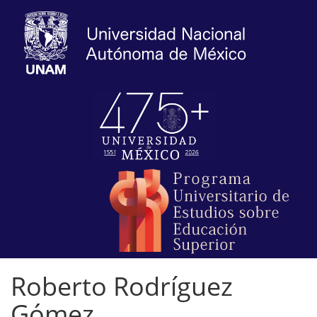
Roberto Rodríguez
Gómez