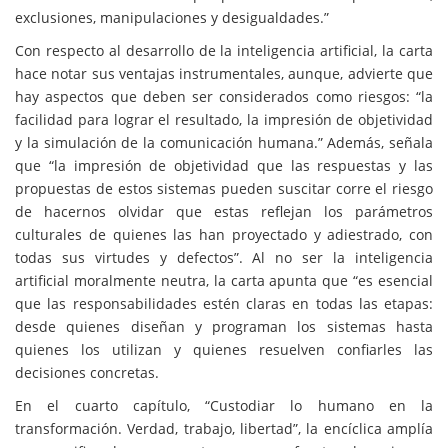
exclusiones, manipulaciones y desigualdades.”
Con respecto al desarrollo de la inteligencia artificial, la carta
hace notar sus ventajas instrumentales, aunque, advierte que
hay aspectos que deben ser considerados como riesgos: “la
facilidad para lograr el resultado, la impresión de objetividad
y la simulación de la comunicación humana.” Además, señala
que “la impresión de objetividad que las respuestas y las
propuestas de estos sistemas pueden suscitar corre el riesgo
de hacernos olvidar que estas reflejan los parámetros
culturales de quienes las han proyectado y adiestrado, con
todas sus virtudes y defectos”. Al no ser la inteligencia
artificial moralmente neutra, la carta apunta que “es esencial
que las responsabilidades estén claras en todas las etapas:
desde quienes diseñan y programan los sistemas hasta
quienes los utilizan y quienes resuelven confiarles las
decisiones concretas.
En el cuarto capítulo, “Custodiar lo humano en la
transformación. Verdad, trabajo, libertad”, la encíclica amplía