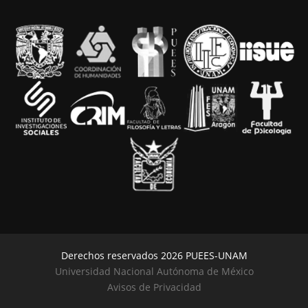
Derechos reservados 2026 PUEES-UNAM
Universidad Nacional Autónoma de México
Avisos de Privacidad