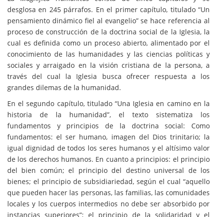
desglosa en 245 párrafos. En el primer capítulo, titulado “Un
pensamiento dinámico fiel al evangelio” se hace referencia al
proceso de construcción de la doctrina social de la Iglesia, la
cual es definida como un proceso abierto, alimentado por el
conocimiento de las humanidades y las ciencias políticas y
sociales y arraigado en la visión cristiana de la persona, a
través del cual la Iglesia busca ofrecer respuesta a los
grandes dilemas de la humanidad.
En el segundo capítulo, titulado “Una Iglesia en camino en la
historia de la humanidad”, el texto sistematiza los
fundamentos y principios de la doctrina social: Como
fundamentos: el ser humano, imagen del Dios trinitario; la
igual dignidad de todos los seres humanos y el altísimo valor
de los derechos humanos. En cuanto a principios: el principio
del bien común; el principio del destino universal de los
bienes; el principio de subsidiariedad, según el cual “aquello
que pueden hacer las personas, las familias, las comunidades
locales y los cuerpos intermedios no debe ser absorbido por
instancias superiores”; el principio de la solidaridad y el