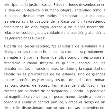
principio de la justicia social. Estas nociones desembocan en
la idea de un desarrollo humano integral, entendido como la
“capacidad de mantener unidos, sin separar, la justicia hacia
las personas y la custodia de la Casa común, favoreciendo
condiciones de vida digna, acceso a los bienes necesarios,
relaciones sociales justas, cuidado de la creación y atención a
las generaciones futuras”.
A partir del tercer capítulo, “La sabiduría de la Palabra y el
diálogo con las ciencias humanas”, la carta entra propiamente
en materia. En primer lugar, identifica como un riesgo para el
desarrollo humano integral el que “el control de las
plataformas, las infraestructuras, los datos y la capacidad de
cálculo no es prerrogativa de los estados, sino de grandes
actores económicos y tecnológicos que, de hecho, determinan
las condiciones de acceso, las reglas de visibilidad y las
mismas posibilidades de participación. Cuando un poder de
tal magnitud se concentra en pocas manos, tiende a hacerse
opaco y a eludir el control público, y crece el riesgo de un
desarrollo distorsionado que provoca nuevas dependencias,