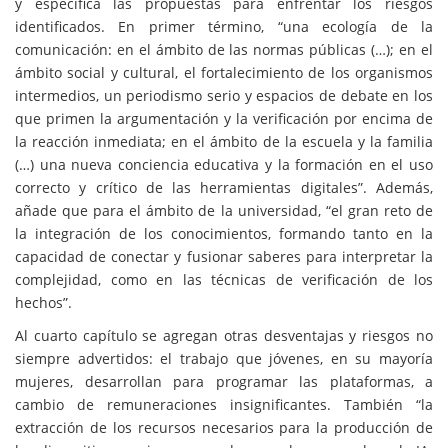
y especifica las propuestas para enfrentar los riesgos
identificados. En primer término, “una ecología de la
comunicación: en el ámbito de las normas públicas (…); en el
ámbito social y cultural, el fortalecimiento de los organismos
intermedios, un periodismo serio y espacios de debate en los
que primen la argumentación y la verificación por encima de
la reacción inmediata; en el ámbito de la escuela y la familia
(…) una nueva conciencia educativa y la formación en el uso
correcto y crítico de las herramientas digitales”. Además,
añade que para el ámbito de la universidad, “el gran reto de
la integración de los conocimientos, formando tanto en la
capacidad de conectar y fusionar saberes para interpretar la
complejidad, como en las técnicas de verificación de los
hechos”.
Al cuarto capítulo se agregan otras desventajas y riesgos no
siempre advertidos: el trabajo que jóvenes, en su mayoría
mujeres, desarrollan para programar las plataformas, a
cambio de remuneraciones insignificantes. También “la
extracción de los recursos necesarios para la producción de