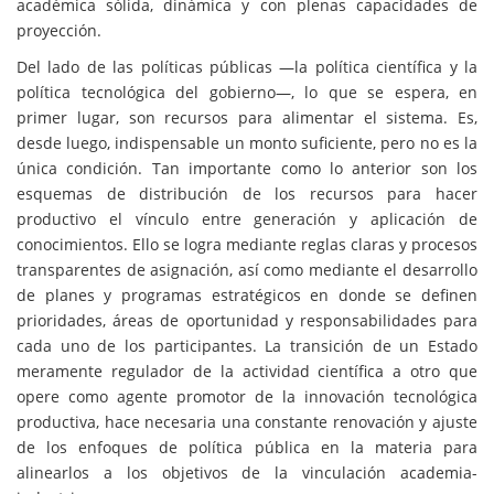
académica sólida, dinámica y con plenas capacidades de
proyección.
Del lado de las políticas públicas —la política científica y la
política tecnológica del gobierno—, lo que se espera, en
primer lugar, son recursos para alimentar el sistema. Es,
desde luego, indispensable un monto suficiente, pero no es la
única condición. Tan importante como lo anterior son los
esquemas de distribución de los recursos para hacer
productivo el vínculo entre generación y aplicación de
conocimientos. Ello se logra mediante reglas claras y procesos
transparentes de asignación, así como mediante el desarrollo
de planes y programas estratégicos en donde se definen
prioridades, áreas de oportunidad y responsabilidades para
cada uno de los participantes. La transición de un Estado
meramente regulador de la actividad científica a otro que
opere como agente promotor de la innovación tecnológica
productiva, hace necesaria una constante renovación y ajuste
de los enfoques de política pública en la materia para
alinearlos a los objetivos de la vinculación academia-