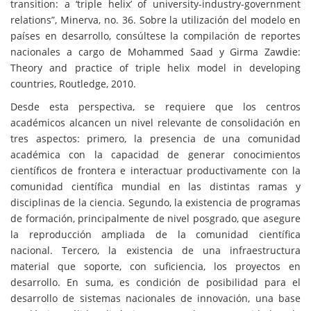
transition: a ‘triple helix’ of university-industry-government
relations”, Minerva, no. 36. Sobre la utilización del modelo en
países en desarrollo, consúltese la compilación de reportes
nacionales a cargo de Mohammed Saad y Girma Zawdie:
Theory and practice of triple helix model in developing
countries, Routledge, 2010.
Desde esta perspectiva, se requiere que los centros
académicos alcancen un nivel relevante de consolidación en
tres aspectos: primero, la presencia de una comunidad
académica con la capacidad de generar conocimientos
científicos de frontera e interactuar productivamente con la
comunidad científica mundial en las distintas ramas y
disciplinas de la ciencia. Segundo, la existencia de programas
de formación, principalmente de nivel posgrado, que asegure
la reproducción ampliada de la comunidad científica
nacional. Tercero, la existencia de una infraestructura
material que soporte, con suficiencia, los proyectos en
desarrollo. En suma, es condición de posibilidad para el
desarrollo de sistemas nacionales de innovación, una base