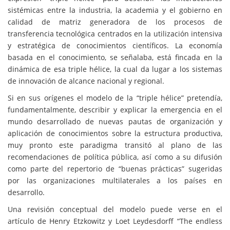
sistémicas entre la industria, la academia y el gobierno en
calidad de matriz generadora de los procesos de
transferencia tecnológica centrados en la utilización intensiva
y estratégica de conocimientos científicos. La economía
basada en el conocimiento, se señalaba, está fincada en la
dinámica de esa triple hélice, la cual da lugar a los sistemas
de innovación de alcance nacional y regional.
Si en sus orígenes el modelo de la “triple hélice” pretendía,
fundamentalmente, describir y explicar la emergencia en el
mundo desarrollado de nuevas pautas de organización y
aplicación de conocimientos sobre la estructura productiva,
muy pronto este paradigma transitó al plano de las
recomendaciones de política pública, así como a su difusión
como parte del repertorio de “buenas prácticas” sugeridas
por las organizaciones multilaterales a los países en
desarrollo.
Una revisión conceptual del modelo puede verse en el
artículo de Henry Etzkowitz y Loet Leydesdorff “The endless