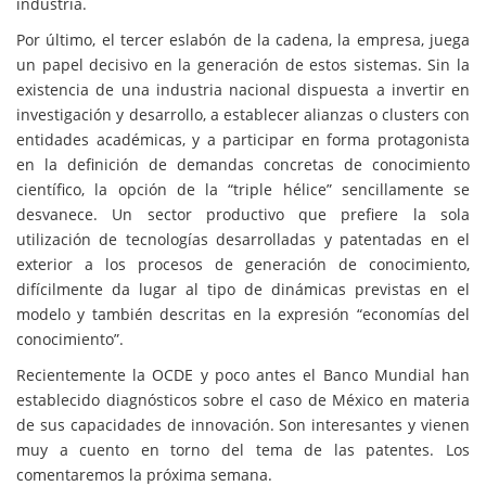
industria.
Por último, el tercer eslabón de la cadena, la empresa, juega
un papel decisivo en la generación de estos sistemas. Sin la
existencia de una industria nacional dispuesta a invertir en
investigación y desarrollo, a establecer alianzas o clusters con
entidades académicas, y a participar en forma protagonista
en la definición de demandas concretas de conocimiento
científico, la opción de la “triple hélice” sencillamente se
desvanece. Un sector productivo que prefiere la sola
utilización de tecnologías desarrolladas y patentadas en el
exterior a los procesos de generación de conocimiento,
difícilmente da lugar al tipo de dinámicas previstas en el
modelo y también descritas en la expresión “economías del
conocimiento”.
Recientemente la OCDE y poco antes el Banco Mundial han
establecido diagnósticos sobre el caso de México en materia
de sus capacidades de innovación. Son interesantes y vienen
muy a cuento en torno del tema de las patentes. Los
comentaremos la próxima semana.