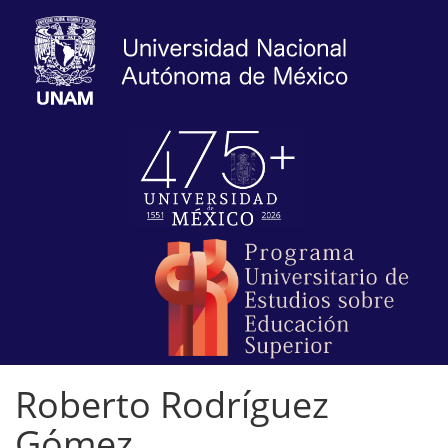
Roberto Rodríguez
Gómez