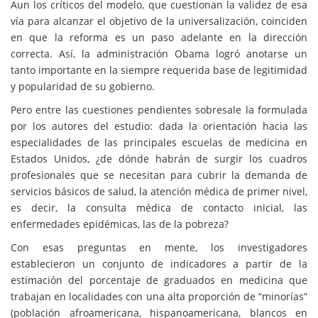
Aun los críticos del modelo, que cuestionan la validez de esa
vía para alcanzar el objetivo de la universalización, coinciden
en que la reforma es un paso adelante en la dirección
correcta. Así, la administración Obama logró anotarse un
tanto importante en la siempre requerida base de legitimidad
y popularidad de su gobierno.
Pero entre las cuestiones pendientes sobresale la formulada
por los autores del estudio: dada la orientación hacia las
especialidades de las principales escuelas de medicina en
Estados Unidos, ¿de dónde habrán de surgir los cuadros
profesionales que se necesitan para cubrir la demanda de
servicios básicos de salud, la atención médica de primer nivel,
es decir, la consulta médica de contacto inicial, las
enfermedades epidémicas, las de la pobreza?
Con esas preguntas en mente, los investigadores
establecieron un conjunto de indicadores a partir de la
estimación del porcentaje de graduados en medicina que
trabajan en localidades con una alta proporción de “minorías”
(población afroamericana, hispanoamericana, blancos en