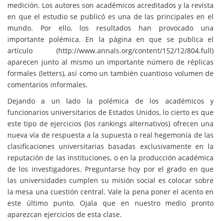
medición. Los autores son académicos acreditados y la revista
en que el estudio se publicó es una de las principales en el
mundo. Por ello, los resultados han provocado una
importante polémica. En la página en que se publica el
artículo (http://www.annals.org/content/152/12/804.full)
aparecen junto al mismo un importante número de réplicas
formales (letters), así como un también cuantioso volumen de
comentarios informales.
Dejando a un lado la polémica de los académicos y
funcionarios universitarios de Estados Unidos, lo cierto es que
este tipo de ejercicios (los rankings alternativos) ofrecen una
nueva vía de respuesta a la supuesta o real hegemonía de las
clasificaciones universitarias basadas exclusivamente en la
reputación de las instituciones, o en la producción académica
de los investigadores. Preguntarse hoy por el grado en que
las universidades cumplen su misión social es colocar sobre
la mesa una cuestión central. Vale la pena poner el acento en
este último punto. Ojala que en nuestro medio pronto
aparezcan ejercicios de esta clase.