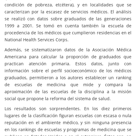
condición de pobreza, etcétera), y en localidades que se
caracterizan por la escasez de servicios médicos. El análisis
se realizó con datos sobre graduados de las generaciones
1999 a 2001. Se tomó en cuenta también la escuela de
procedencia de los médicos que cumplieron residencias en el
National Health Services Corps.
Además, se sistematizaron datos de la Asociación Médica
Americana para calcular la proporción de graduados que
practican atención primaria. Estos datos, junto con
información sobre el perfil socioeconómico de los médicos
graduados, permitieron a los autores establecer un ranking
de escuelas de medicina que mide y compara la
aproximación de las escuelas de la disciplina a la misión
social que propone la reforma del sistema de salud.
Los resultados son sorprendentes. En los diez primeros
lugares de la clasificación figuran escuelas con escasa o nula
reputación en el ambiente médico, y sin ninguna presencia
en los rankings de escuelas y programas de medicina que se