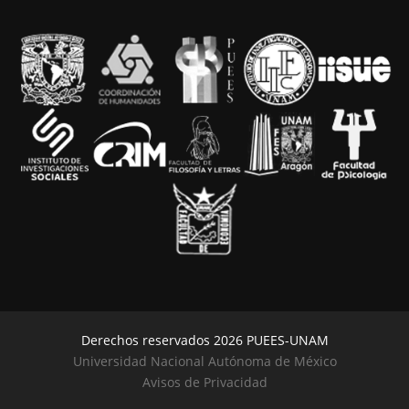
Derechos reservados 2026 PUEES-UNAM
Universidad Nacional Autónoma de México
Avisos de Privacidad