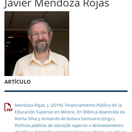
Javier Mendoza Rojas
ARTÍCULO
Mendoza-Rojas, J. (2019). Financiamiento Público de la
Educación Superior en México. En Mônica Aparecida da
Rocha Silva y Armando Alcántara Santuario (Orgs.),
Políticas públicas de educação superior e desenvolvimento: