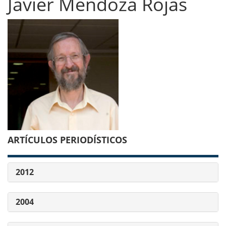
Javier Mendoza Rojas
ARTÍCULOS PERIODÍSTICOS
2012
2004